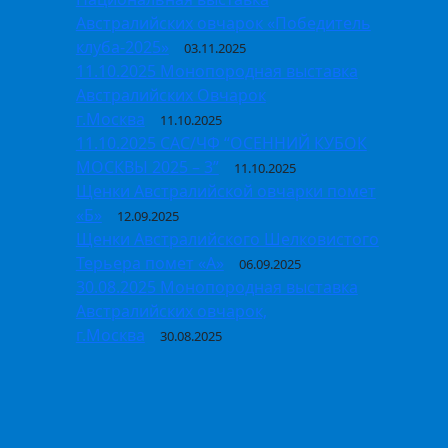
Австралийских овчарок «Победитель
клуба-2025»
03.11.2025
11.10.2025 Монопородная выставка
Австралийских Овчарок
г.Москва
11.10.2025
11.10.2025 САС/ЧФ “ОСЕННИЙ КУБОК
МОСКВЫ 2025 – 3”
11.10.2025
Щенки Австралийской овчарки помет
«Б»
12.09.2025
Щенки Австралийского Шелковистого
Терьера помет «А»
06.09.2025
30.08.2025 Монопородная выставка
Австралийских овчарок,
г.Москва
30.08.2025