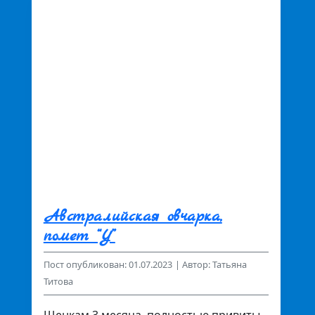
Австралийская овчарка,
помет “У”
Пост опубликован: 01.07.2023
| Автор: Татьяна
Титова