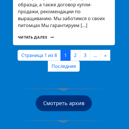
образца, а также договор купли-
продажи, рекомендации по
выращиванию. Мы заботимся о своих
питомцах Мы гарантируем […]
ЧИТАТЬ ДАЛЕЕ
Страница 1 из 8
1
2
3
...
»
Последняя
Смотреть архив