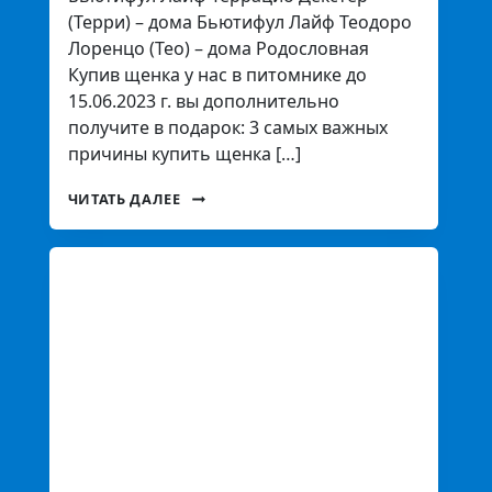
(Терри) – дома Бьютифул Лайф Теодоро
Лоренцо (Тео) – дома Родословная
Купив щенка у нас в питомнике до
15.06.2023 г. вы дополнительно
получите в подарок: 3 самых важных
причины купить щенка […]
ЧИТАТЬ ДАЛЕЕ