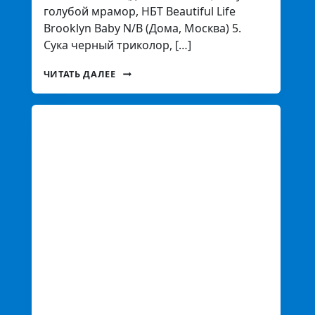
голубой мрамор, НБТ Beautiful Life
Brooklyn Baby N/B (Дома, Москва) 5.
Сука черный триколор, […]
ЧИТАТЬ ДАЛЕЕ