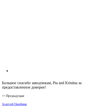
Большое спасибо заводчикам, Pia and Kristina за
предоставленное доверие!
<< Предыдущая
Золотой Ошейник