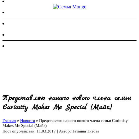
Представляю нашего нового члена семьи
Сuriosity Makes Me Special (Майк)
Главная
»
Новости
»
Представляю нашего нового члена семьи Сuriosity
Makes Me Special (Майк)
Пост опубликован: 11.03.2017
| Автор: Татьяна Титова