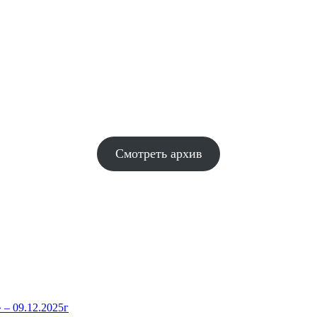
Смотреть архив
– 09.12.2025г