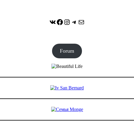
ВКонтакте
Facebook
Instagram
Telegram
Почта
Forum