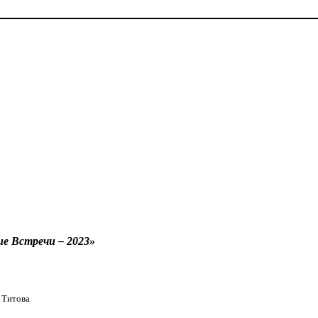
е Встречи – 2023»
 Титова