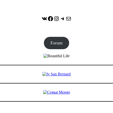
ВКонтакте
Facebook
Instagram
Telegram
Почта
Forum